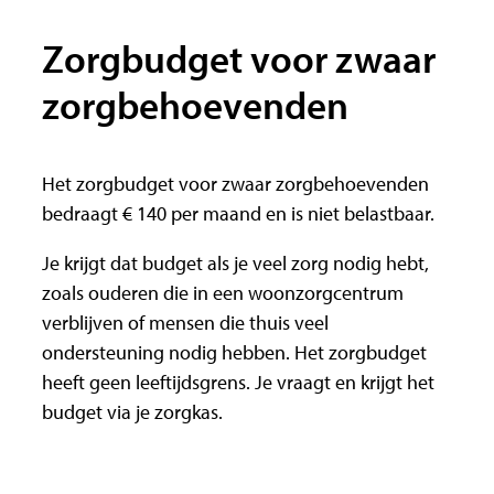
Zorgbudget voor zwaar
zorgbehoevenden
Het zorgbudget voor zwaar zorgbehoevenden
bedraagt € 140 per maand en is niet belastbaar.
Je krijgt dat budget als je veel zorg nodig hebt,
zoals ouderen die in een woonzorgcentrum
verblijven of mensen die thuis veel
ondersteuning nodig hebben. Het zorgbudget
heeft geen leeftijdsgrens. Je vraagt en krijgt het
budget via je zorgkas.