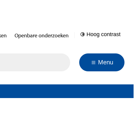
Hoog contrast
ken
Openbare onderzoeken
Menu