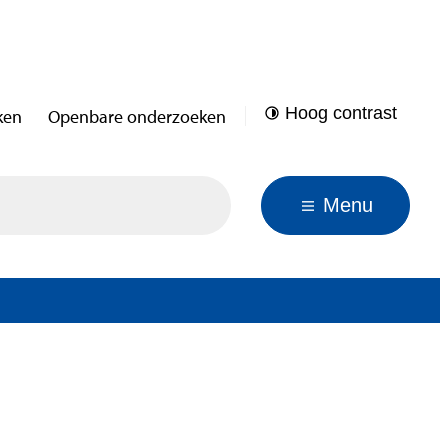
Hoog contrast
ken
Openbare onderzoeken
Menu