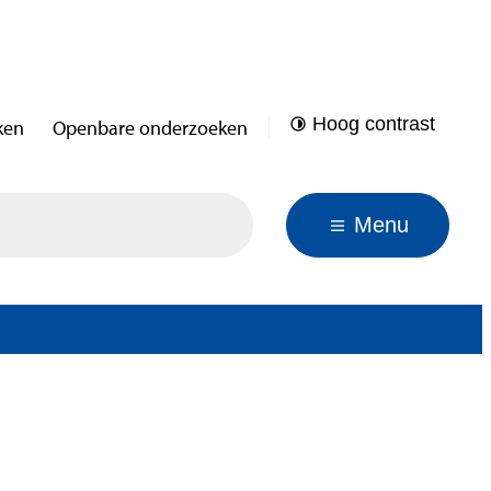
Hoog contrast
ken
Openbare onderzoeken
Menu