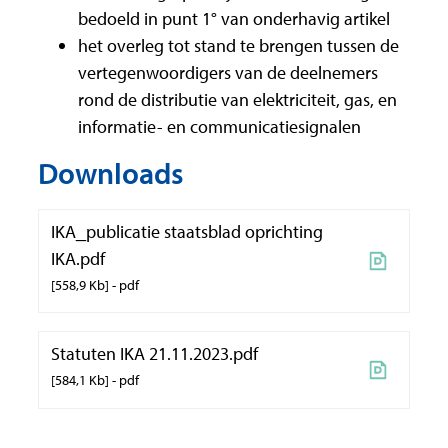
bedoeld in punt 1° van onderhavig artikel
het overleg tot stand te brengen tussen de
vertegenwoordigers van de deelnemers
rond de distributie van elektriciteit, gas, en
informatie- en communicatiesignalen
Downloads
IKA_publicatie staatsblad oprichting
IKA.pdf
558,9 Kb
pdf
Statuten IKA 21.11.2023.pdf
584,1 Kb
pdf