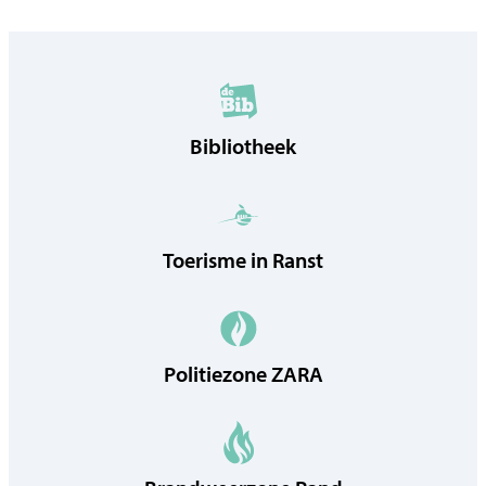
Bibliotheek
Toerisme in Ranst
Politiezone ZARA