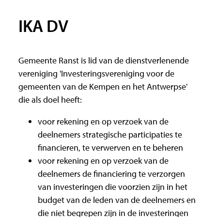
IKA DV
Gemeente Ranst is lid van de dienstverlenende
vereniging 'Investeringsvereniging voor de
gemeenten van de Kempen en het Antwerpse'
die als doel heeft:
voor rekening en op verzoek van de
deelnemers strategische participaties te
financieren, te verwerven en te beheren
voor rekening en op verzoek van de
deelnemers de financiering te verzorgen
van investeringen die voorzien zijn in het
budget van de leden van de deelnemers en
die niet begrepen zijn in de investeringen