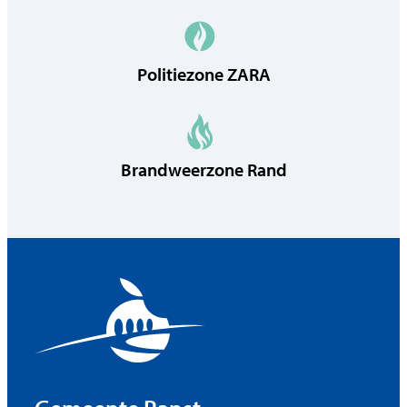
Politiezone ZARA
Brandweerzone Rand
Contact & openingsuren