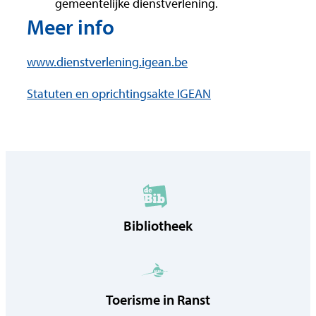
gemeentelijke dienstverlening.
Meer info
www.dienstverlening.igean.be
Statuten en oprichtingsakte IGEAN
Bibliotheek
Toerisme in Ranst