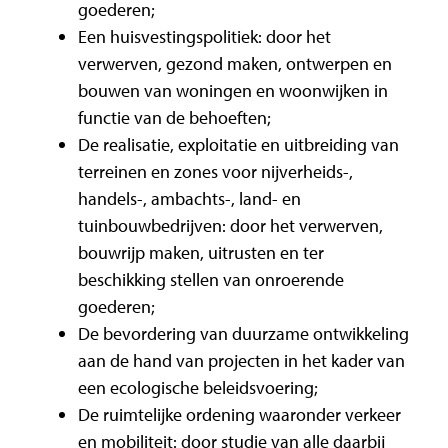
goederen;
Een huisvestingspolitiek: door het
verwerven, gezond maken, ontwerpen en
bouwen van woningen en woonwijken in
functie van de behoeften;
De realisatie, exploitatie en uitbreiding van
terreinen en zones voor nijverheids-,
handels-, ambachts-, land- en
tuinbouwbedrijven: door het verwerven,
bouwrijp maken, uitrusten en ter
beschikking stellen van onroerende
goederen;
De bevordering van duurzame ontwikkeling
aan de hand van projecten in het kader van
een ecologische beleidsvoering;
De ruimtelijke ordening waaronder verkeer
en mobiliteit: door studie van alle daarbij