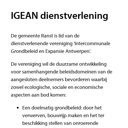
IGEAN dienstverlening
De gemeente Ranst is lid van de
dienstverlenende vereniging 'Intercommunale
Grondbeleid en Expansie Antwerpen'.
De vereniging wil de duurzame ontwikkeling
voor samenhangende beleidsdomeinen van de
aangesloten deelnemers bevorderen waarbij
zowel ecologische, sociale en economische
aspecten aan bod komen:
Een doelmatig grondbeleid: door het
verwerven, bouwrijp maken en het ter
beschikking stellen van onroerende