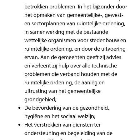
betrokken problemen. In het bijzonder door
het opmaken van gemeentelijke-, gewest-
en sectorplannen van ruimtelijke ordening,
in samenwerking met de bestaande
wettelijke organismen voor stedenbouw en
ruimtelijke ordening, en door de uitvoering
ervan. Aan de gemeenten geeft zij advies
en verleent zij hulp over alle technische
problemen die verband houden met de
ruimtelijke ordening, de aanleg en
uitrusting van het gemeentelijke
grondgebied;
De bevordering van de gezondheid,
hygiëne en het sociaal welzijn;
Het verstrekken van diensten ter
ondersteuning en begeleiding van de