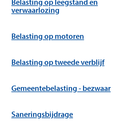
Belasting op leegstand en
verwaarlozing
Belasting op motoren
Belasting op tweede verblijf
Gemeentebelasting - bezwaar
Saneringsbijdrage