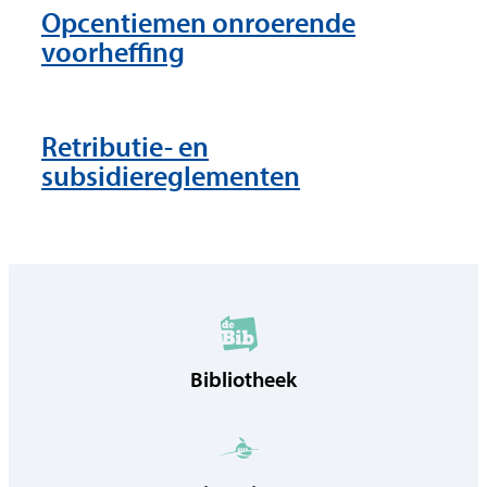
Opcentiemen onroerende
voorheffing
Retributie- en
subsidiereglementen
Bibliotheek